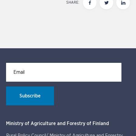
SHARE:
Email for newsletter subscription
Subscribe
Ministry of Agriculture and Forestry of Finland
Rural Policy Council/ Ministry of Agriculture and Forestry