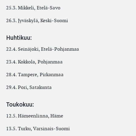
25.3. Mikkeli, Etelä-Savo
26.3. Jyväskylä, Keski-Suomi
Huhtikuu:
22.4. Seinäjoki, Etelä-Pohjanmaa
23.4. Kokkola, Pohjanmaa
28.4. Tampere, Pirkanmaa
29.4. Pori, Satakunta
Toukokuu:
12.5. Hämeenlinna, Häme
13.5. Turku, Varsinais-Suomi