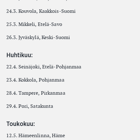
24.3. Kouvola, Kaakkois-Suomi
25.3. Mikkeli, Etelä-Savo
26.3. Jyväskylä, Keski-Suomi
Huhtikuu:
22.4. Seinäjoki, Etelä-Pohjanmaa
23.4. Kokkola, Pohjanmaa
28.4. Tampere, Pirkanmaa
29.4. Pori, Satakunta
Toukokuu:
12.5. Hämeenlinna, Häme