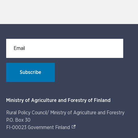
Email for newsletter subscription
Subscribe
Ministry of Agriculture and Forestry of Finland
Rural Policy Council/ Ministry of Agriculture and Forestry
P.O. Box 30
(External link)
FI-00023 Government Finland