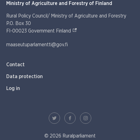
Ministry of Agriculture and Forestry of Finland
Rural Policy Council/ Ministry of Agriculture and Forestry
P.O. Box 30
(External link)
FI-00023 Government Finland
maaseutuparlamentti@gov.fi
Contact
Data protection
Log in
© 2026 Ruralparliament