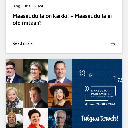
Blogi
16.09.2024
Maaseudulla on kaikki! – Maaseudulla ei
ole mitään?
Read more