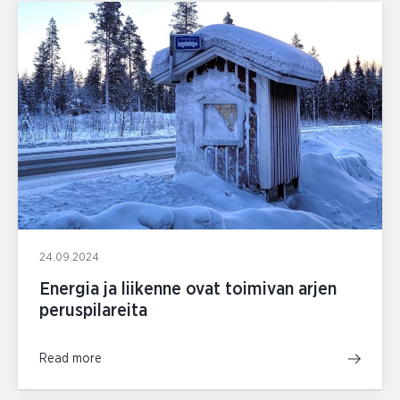
24.09.2024
Energia ja liikenne ovat toimivan arjen
peruspilareita
Read more