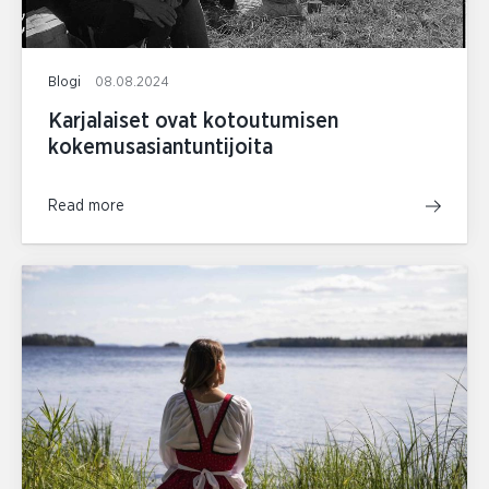
Blogi
08.08.2024
Karjalaiset ovat kotoutumisen
kokemusasiantuntijoita
Read more