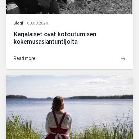
Blogi
08.08.2024
Karjalaiset ovat kotoutumisen
kokemusasiantuntijoita
Read more