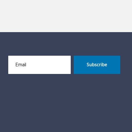
Subscribe
Email for newsletter subscription