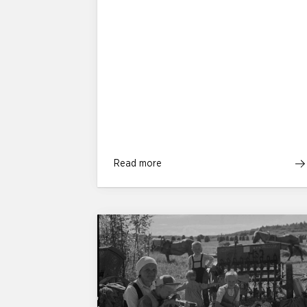
Read more