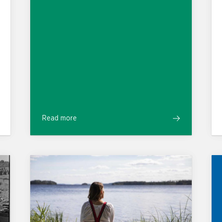
Read more