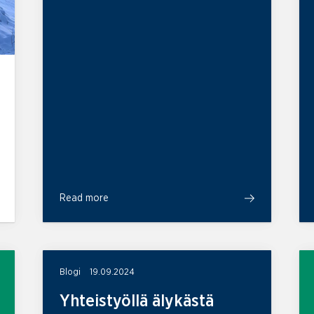
Read more
Blogi
19.09.2024
Yhteistyöllä älykästä