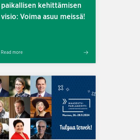
paikallisen kehittämisen
visio: Voima asuu meissä!
Read more