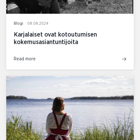
Blogi
08.08.2024
Karjalaiset ovat kotoutumisen
kokemusasiantuntijoita
Read more