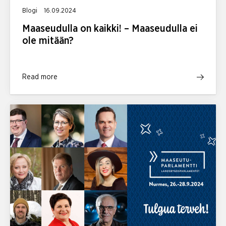
Blogi
16.09.2024
Maaseudulla on kaikki! – Maaseudulla ei
ole mitään?
Read more