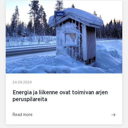
24.09.2024
Energia ja liikenne ovat toimivan arjen
peruspilareita
Read more