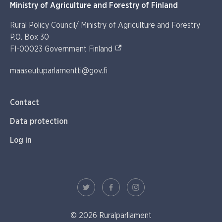
Ministry of Agriculture and Forestry of Finland
Rural Policy Council/ Ministry of Agriculture and Forestry
P.O. Box 30
(External link)
FI-00023 Government Finland
maaseutuparlamentti@gov.fi
Contact
Data protection
Log in
© 2026 Ruralparliament