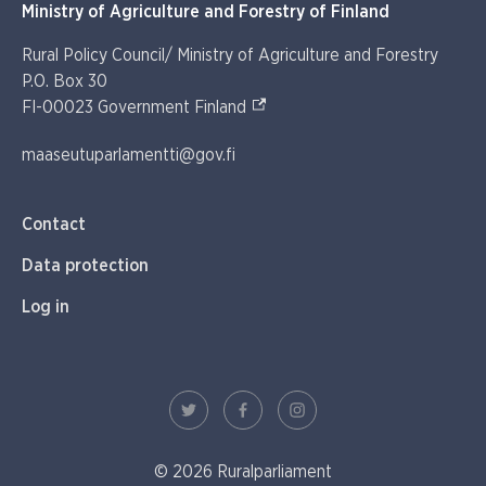
Ministry of Agriculture and Forestry of Finland
Rural Policy Council/ Ministry of Agriculture and Forestry
P.O. Box 30
(External link)
FI-00023 Government Finland
maaseutuparlamentti@gov.fi
Contact
Data protection
Log in
© 2026 Ruralparliament