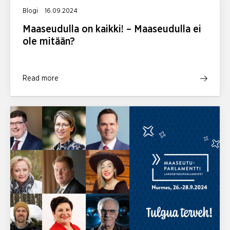
Blogi
16.09.2024
Maaseudulla on kaikki! – Maaseudulla ei
ole mitään?
Read more