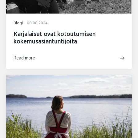
Blogi
08.08.2024
Karjalaiset ovat kotoutumisen
kokemusasiantuntijoita
Read more