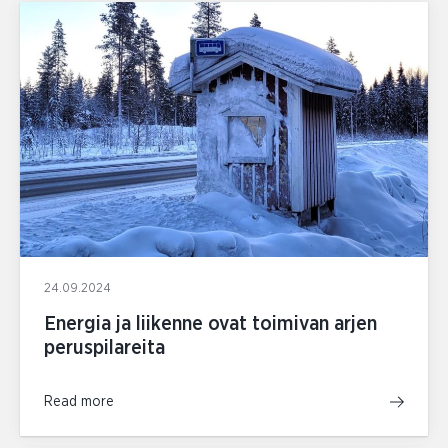
24.09.2024
Energia ja liikenne ovat toimivan arjen
peruspilareita
Read more