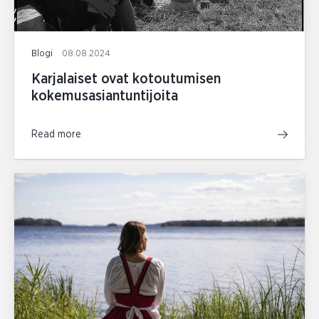
Blogi
08.08.2024
Karjalaiset ovat kotoutumisen
kokemusasiantuntijoita
Read more