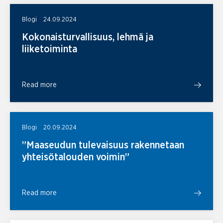
Blogi
24.09.2024
Kokonaisturvallisuus, lehmä ja
liiketoiminta
Read more
Blogi
20.09.2024
”Maaseudun tulevaisuus rakennetaan
yhteisötalouden voimin”
Read more