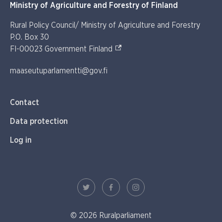
Ministry of Agriculture and Forestry of Finland
Rural Policy Council/ Ministry of Agriculture and Forestry
P.O. Box 30
(External link)
FI-00023 Government Finland
maaseutuparlamentti@gov.fi
Contact
Data protection
Log in
© 2026 Ruralparliament