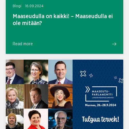
Blogi
16.09.2024
Maaseudulla on kaikki! – Maaseudulla ei
ole mitään?
Read more