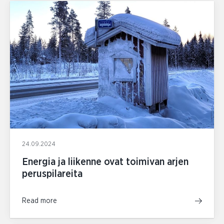
24.09.2024
Energia ja liikenne ovat toimivan arjen
peruspilareita
Read more