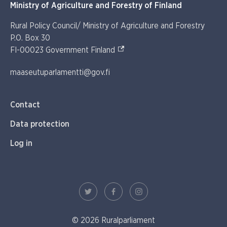
Ministry of Agriculture and Forestry of Finland
Rural Policy Council/ Ministry of Agriculture and Forestry
P.O. Box 30
(External link)
FI-00023 Government Finland
maaseutuparlamentti@gov.fi
Contact
Data protection
Log in
© 2026 Ruralparliament