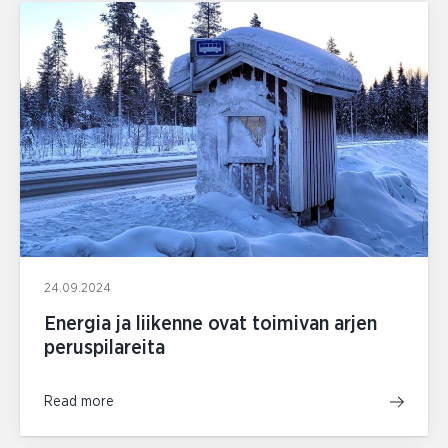
24.09.2024
Energia ja liikenne ovat toimivan arjen
peruspilareita
Read more