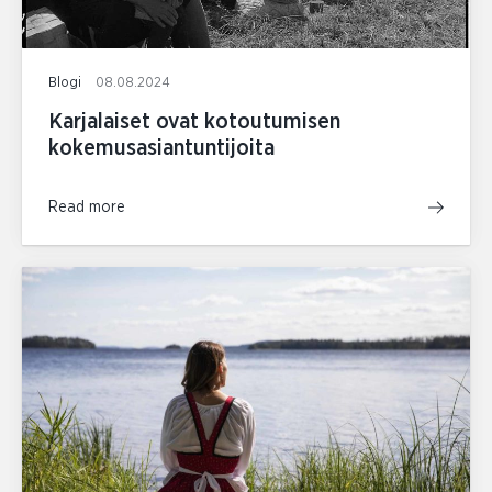
Blogi
08.08.2024
Karjalaiset ovat kotoutumisen
kokemusasiantuntijoita
Read more